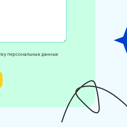
отку персональных данных