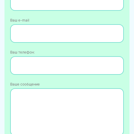
Ваш e-mail
Ваш телефон:
Ваше сообщение