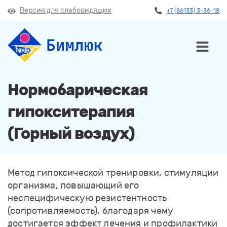
Версия для слабовидящих
+7 (86133) 3-36-18
Нормобарическая
гипокситерапия
(Горный воздух)
Метод гипоксической тренировки, стимуляции
организма, повышающий его
неспецифическую резистентность
(сопротивляемость), благодаря чему
достигается эффект лечения и профилактики