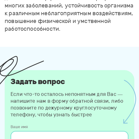
многих заболеваний, устойчивость организма
к различным неблагоприятным воздействиям,
повышение физической и умственной
работоспособности.
Задать вопрос
Если что-то осталось непонятным для Вас —
напишите нам в форму обратной связи, либо
позвоните по дежурному круглосуточному
телефону, чтобы узнать быстрее
Ваше имя