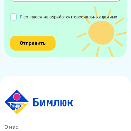
Я согласен на обработку персональных данных
О нас