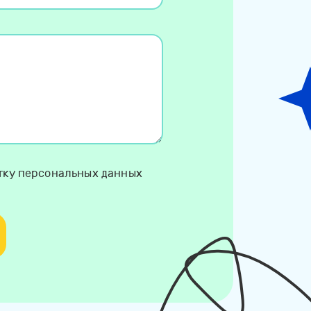
отку персональных данных