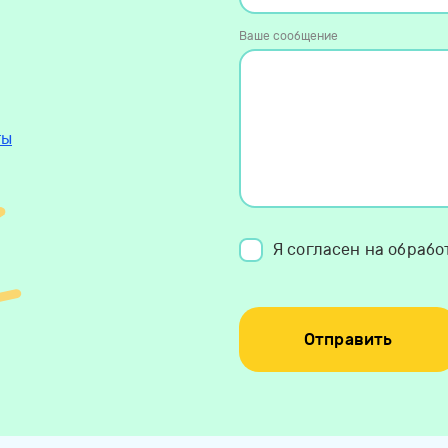
Ваше сообщение
ты
Я согласен на обраб